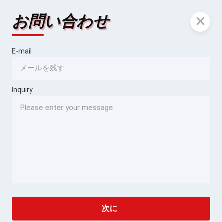
お問い合わせ
E-mail
Inquiry
次に