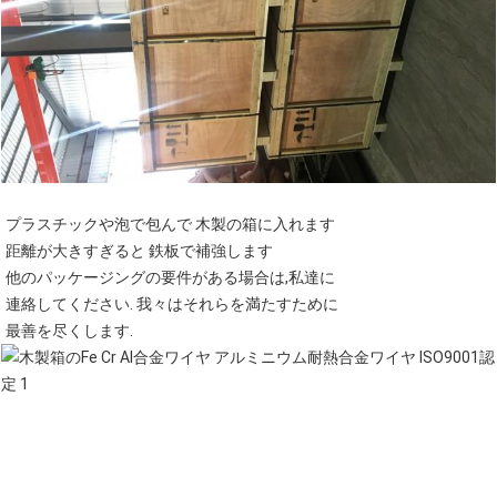
プラスチックや泡で包んで 木製の箱に入れます
距離が大きすぎると 鉄板で補強します
他のパッケージングの要件がある場合は,私達に
連絡してください. 我々はそれらを満たすために
最善を尽くします.