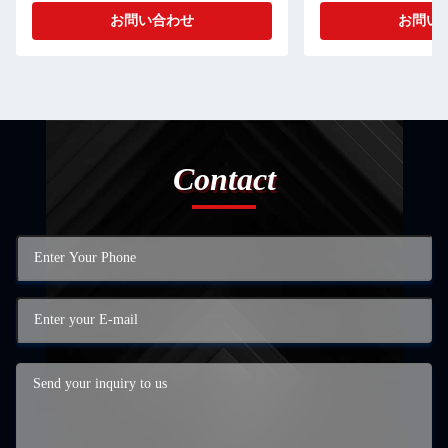
お問い合わせ
お問い
Contact