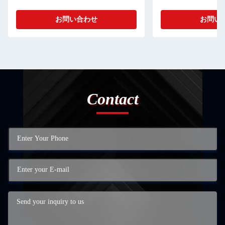
お問い合わせ
お問い
Contact