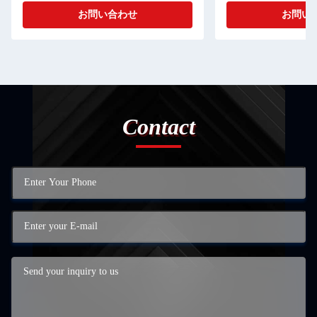
お問い合わせ
お問い
Contact